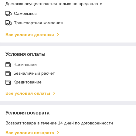
Доставка осуществляется только по предоплате.
Самовывоз
Транспортная компания
Все условия доставки
Условия оплаты
Наличными
Безналичный расчет
Кредитование
Все условия оплаты
Условия возврата
Возврат товара в течение 14 дней по договоренности
Все условия возврата