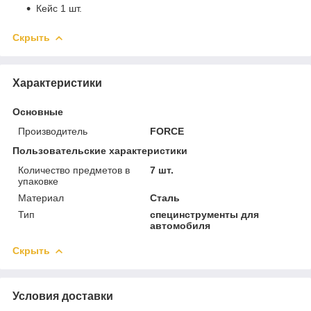
Кейс 1 шт.
Скрыть
Характеристики
Основные
Производитель
FORCE
Пользовательские характеристики
Количество предметов в
7 шт.
упаковке
Материал
Сталь
Тип
специнструменты для
автомобиля
Скрыть
Условия доставки