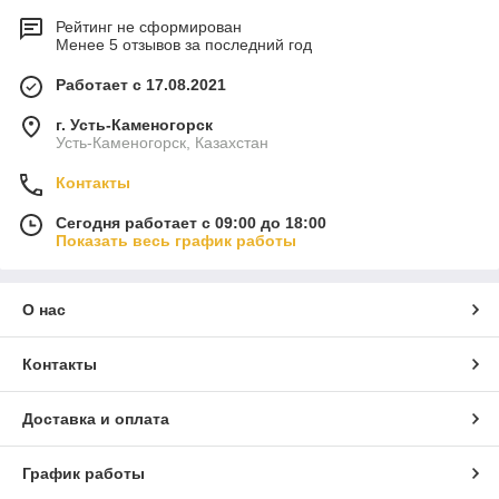
Рейтинг не сформирован
Менее 5 отзывов за последний год
Работает с 17.08.2021
г. Усть-Каменогорск
Усть-Каменогорск, Казахстан
Контакты
Сегодня работает с 09:00 до 18:00
Показать весь график работы
О нас
Контакты
Доставка и оплата
График работы