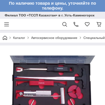
По наличию товара и цены, уточняйте по
телефону.
Филиал ТОО «ТССП Казахстан» в г. Усть-Каменогорск
Каталог
Автосервисное оборудование
Специальный