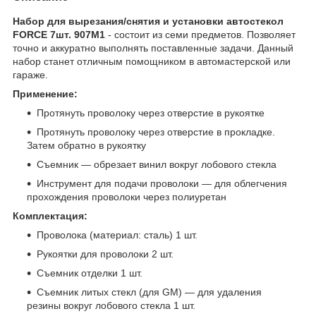
Набор для вырезания/снятия и установки автостекол
FORCE 7шт. 907M1
- состоит из семи предметов. Позволяет
точно и аккуратно выполнять поставленные задачи. Данный
набор станет отличным помощником в автомастерской или
гараже.
Применение:
Протянуть проволоку через отверстие в рукоятке
Протянуть проволоку через отверстие в прокладке.
Затем обратно в рукоятку
Съемник — обрезает винил вокруг лобового стекла
Инструмент для подачи проволоки — для облегчения
прохождения проволоки через полиуретан
Комплектация:
Проволока (материал: сталь) 1 шт.
Рукоятки для проволоки 2 шт.
Съемник отделки 1 шт.
Съемник литых стекл (для GM) — для удаления
резины вокруг лобового стекла 1 шт.