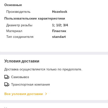
Основные
Производитель
Hozelock
Пользовательские характеристики
Диаметр резьбы
1; 1/2; 3/4
Материал
Пластик
Тип соединителя
standart
Условия доставки
Доставка осуществляется только по предоплате.
Самовывоз
Транспортная компания
Все условия доставки