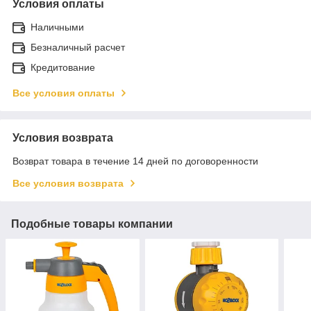
Условия оплаты
Наличными
Безналичный расчет
Кредитование
Все условия оплаты
Условия возврата
Возврат товара в течение 14 дней по договоренности
Все условия возврата
Подобные товары компании