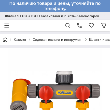
По наличию товара и цены, уточняйте по
телефону.
Филиал ТОО «ТССП Казахстан» в г. Усть-Каменогорск
Каталог
Садовая техника и инструмент
Шланги и ак