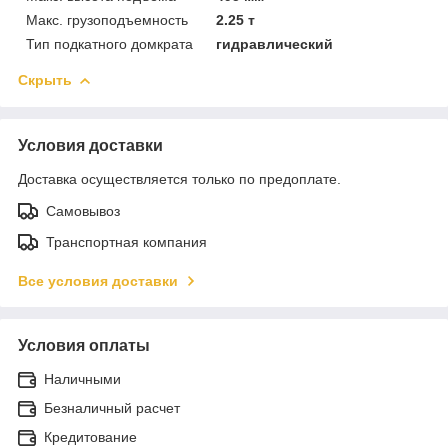
Макс. грузоподъемность
2.25 т
Тип подкатного домкрата
гидравлический
Скрыть
Условия доставки
Доставка осуществляется только по предоплате.
Самовывоз
Транспортная компания
Все условия доставки
Условия оплаты
Наличными
Безналичный расчет
Кредитование