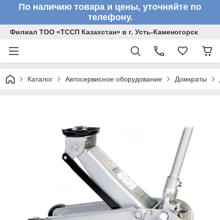
По наличию товара и цены, уточняйте по
телефону.
Филиал ТОО «ТССП Казахстан» в г. Усть-Каменогорск
Каталог
Автосервисное оборудование
Домкраты