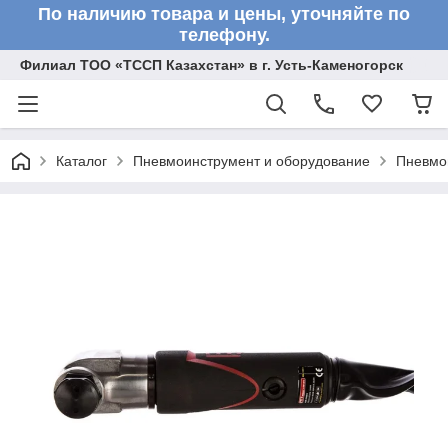
По наличию товара и цены, уточняйте по
телефону.
Филиал ТОО «ТССП Казахстан» в г. Усть-Каменогорск
Каталог
Пневмоинструмент и оборудование
Пневмо