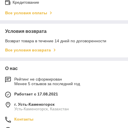
Кредитование
Все условия оплаты
Условия возврата
Возврат товара в течение 14 дней по договоренности
Все условия возврата
О нас
Рейтинг не сформирован
Менее 5 отзывов за последний год
Работает с 17.08.2021
г. Усть-Каменогорск
Усть-Каменогорск, Казахстан
Контакты