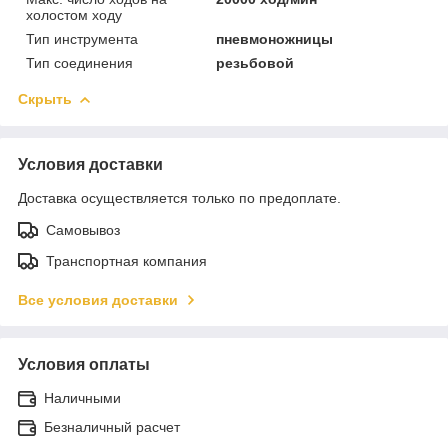
холостом ходу
Тип инструмента
пневмоножницы
Тип соединения
резьбовой
Скрыть
Условия доставки
Доставка осуществляется только по предоплате.
Самовывоз
Транспортная компания
Все условия доставки
Условия оплаты
Наличными
Безналичный расчет