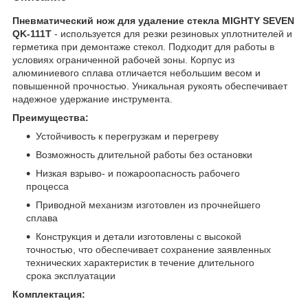
Пневматический нож для удаление стекла MIGHTY SEVEN
QK-111T
- используется для резки резиновых уплотнителей и
герметика при демонтаже стекол. Подходит для работы в
условиях ограниченной рабочей зоны. Корпус из
алюминиевого сплава отличается небольшим весом и
повышенной прочностью. Уникальная рукоять обеспечивает
надежное удержание инструмента.
Преимущества:
Устойчивость к перегрузкам и перегреву
Возможность длительной работы без остановки
Низкая взрыво- и пожароопасность рабочего
процесса
Приводной механизм изготовлен из прочнейшего
сплава
Конструкция и детали изготовлены с высокой
точностью, что обеспечивает сохранение заявленных
технических характеристик в течение длительного
срока эксплуатации
Комплектация: