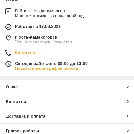
Рейтинг не сформирован
Менее 5 отзывов за последний год
Работает с 17.08.2021
г. Усть-Каменогорск
Усть-Каменогорск, Казахстан
Контакты
Сегодня работает с 09:00 до 13:00
Показать весь график работы
О нас
Контакты
Доставка и оплата
График работы