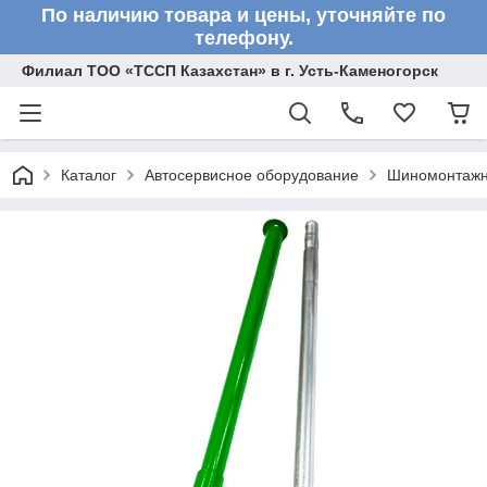
По наличию товара и цены, уточняйте по
телефону.
Филиал ТОО «ТССП Казахстан» в г. Усть-Каменогорск
Каталог
Автосервисное оборудование
Шиномонтажн