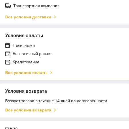
Транспортная компания
Все условия доставки
Условия оплаты
Наличными
Безналичный расчет
Кредитование
Все условия оплаты
Условия возврата
Возврат товара в течение 14 дней по договоренности
Все условия возврата
О нас