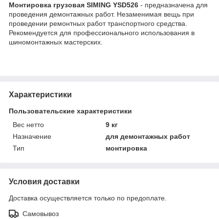
Монтировка грузовая SIMING YSD526
- предназначена для
проведения демонтажных работ. Незаменимая вещь при
проведении ремонтных работ транспортного средства.
Рекомендуется для профессионального использования в
шиномонтажных мастерских.
Характеристики
Пользовательские характеристики
Вес нетто
9 кг
Назначение
для демонтажных работ
Тип
монтировка
Условия доставки
Доставка осуществляется только по предоплате.
Самовывоз