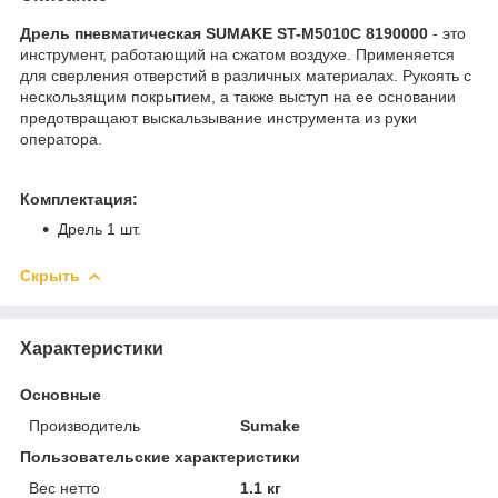
Дрель пневматическая SUMAKE ST-M5010C 8190000
-
это
инструмент, работающий на сжатом воздухе. Применяется
для сверления отверстий в различных материалах. Рукоять с
нескользящим покрытием, а также выступ на ее основании
предотвращают выскальзывание инструмента из руки
оператора.
Комплектация:
Дрель 1 шт.
Скрыть
Характеристики
Основные
Производитель
Sumake
Пользовательские характеристики
Вес нетто
1.1 кг