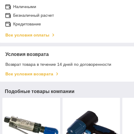
Наличными
Безналичный расчет
Кредитование
Все условия оплаты
Условия возврата
Возврат товара в течение 14 дней по договоренности
Все условия возврата
Подобные товары компании