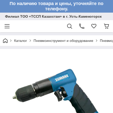
По наличию товара и цены, уточняйте по
телефону.
Филиал ТОО «ТССП Казахстан» в г. Усть-Каменогорск
Каталог
Пневмоинструмент и оборудование
Пневмо