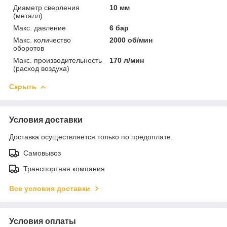
Диаметр сверления
10 мм
(металл)
Макс. давление
6 бар
Макс. количество
2000 об/мин
оборотов
Макс. производительность
170 л/мин
(расход воздуха)
Скрыть
Условия доставки
Доставка осуществляется только по предоплате.
Самовывоз
Транспортная компания
Все условия доставки
Условия оплаты