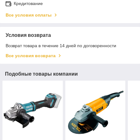
Кредитование
Все условия оплаты
Условия возврата
Возврат товара в течение 14 дней по договоренности
Все условия возврата
Подобные товары компании