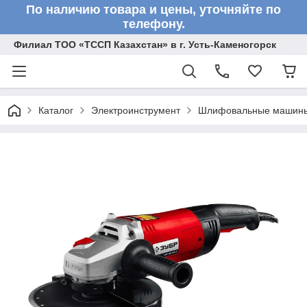
По наличию товара и цены, уточняйте по
телефону.
Филиал ТОО «ТССП Казахстан» в г. Усть-Каменогорск
Каталог
Электроинструмент
Шлифовальные машин