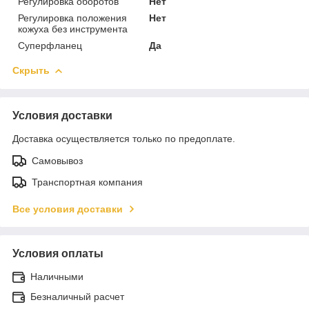
Регулировка оборотов
Нет
Регулировка положения
Нет
кожуха без инструмента
Суперфланец
Да
Скрыть
Условия доставки
Доставка осуществляется только по предоплате.
Самовывоз
Транспортная компания
Все условия доставки
Условия оплаты
Наличными
Безналичный расчет