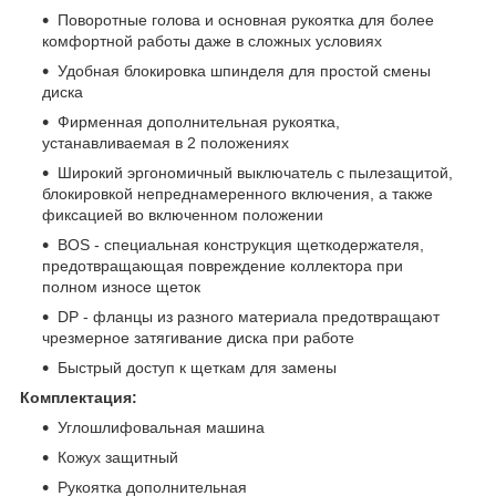
Поворотные голова и основная рукоятка для более
комфортной работы даже в сложных условиях
Удобная блокировка шпинделя для простой смены
диска
Фирменная дополнительная рукоятка,
устанавливаемая в 2 положениях
Широкий эргономичный выключатель с пылезащитой,
блокировкой непреднамеренного включения, а также
фиксацией во включенном положении
BOS - специальная конструкция щеткодержателя,
предотвращающая повреждение коллектора при
полном износе щеток
DP - фланцы из разного материала предотвращают
чрезмерное затягивание диска при работе
Быстрый доступ к щеткам для замены
Комплектация:
Углошлифовальная машина
Кожух защитный
Рукоятка дополнительная