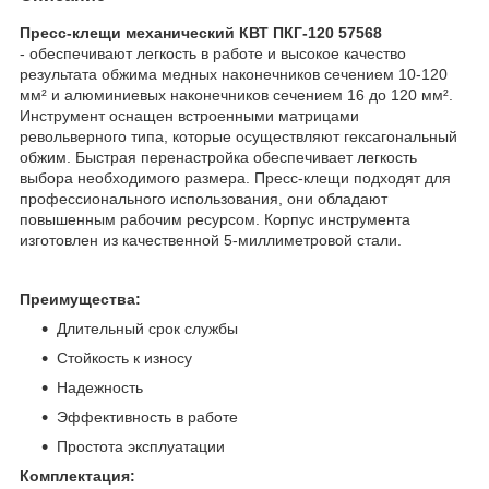
Пресс-клещи механический КВТ ПКГ-120 57568
- обеспечивают легкость в работе и высокое качество
результата обжима медных наконечников сечением 10-120
мм² и алюминиевых наконечников сечением 16 до 120 мм².
Инструмент оснащен встроенными матрицами
револьверного типа, которые осуществляют гексагональный
обжим. Быстрая перенастройка обеспечивает легкость
выбора необходимого размера. Пресс-клещи подходят для
профессионального использования, они обладают
повышенным рабочим ресурсом. Корпус инструмента
изготовлен из качественной 5-миллиметровой стали.
Преимущества:
Длительный срок службы
Стойкость к износу
Надежность
Эффективность в работе
Простота эксплуатации
Комплектация: