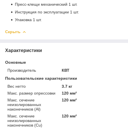
Пресс-клещи механический 1 шт.
Инструкция по эксплуатации 1 шт.
Упаковка 1 шт.
Скрыть
Характеристики
Основные
Производитель
КВТ
Пользовательские характеристики
Вес нетто
3.7 кг
Макс. размер опрессовки
120 мм²
Макс. сечение
120 мм²
неизолированных
наконечников (Al)
Макс. сечение
120 мм²
неизолированных
наконечников (Cu)