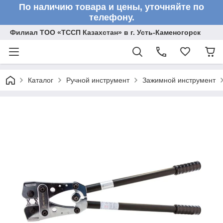
По наличию товара и цены, уточняйте по
телефону.
Филиал ТОО «ТССП Казахстан» в г. Усть-Каменогорск
Каталог
Ручной инструмент
Зажимной инструмент