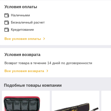
Условия оплаты
Наличными
Безналичный расчет
Кредитование
Все условия оплаты
Условия возврата
Возврат товара в течение 14 дней по договоренности
Все условия возврата
Подобные товары компании