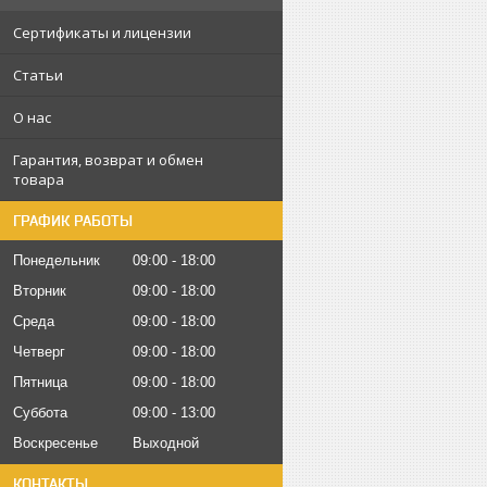
Сертификаты и лицензии
Статьи
О нас
Гарантия, возврат и обмен
товара
ГРАФИК РАБОТЫ
Понедельник
09:00
18:00
Вторник
09:00
18:00
Среда
09:00
18:00
Четверг
09:00
18:00
Пятница
09:00
18:00
Суббота
09:00
13:00
Воскресенье
Выходной
КОНТАКТЫ