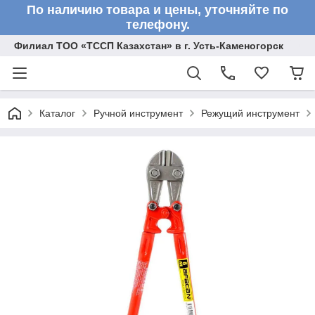
По наличию товара и цены, уточняйте по
телефону.
Филиал ТОО «ТССП Казахстан» в г. Усть-Каменогорск
Каталог
Ручной инструмент
Режущий инструмент