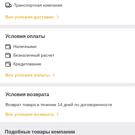
Транспортная компания
Все условия доставки
Условия оплаты
Наличными
Безналичный расчет
Кредитование
Все условия оплаты
Условия возврата
Возврат товара в течение 14 дней по договоренности
Все условия возврата
Подобные товары компании