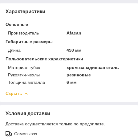
Характеристики
Основные
Производитель
Afacan
Габаритные размеры
Длина
450 мм
Пользовательские характеристики
Материал губок
хром-ванадиевая сталь
Рукоятки-чехлы
резиновые
Толщина металла
6 мм
Скрыть
Условия доставки
Доставка осуществляется только по предоплате.
Самовывоз