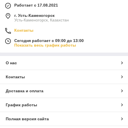
Работает с 17.08.2021
г. Усть-Каменогорск
Усть-Каменогорск, Казахстан
Контакты
Сегодня работает с 09:00 до 13:00
Показать весь график работы
О нас
Контакты
Доставка и оплата
График работы
Полная версия сайта