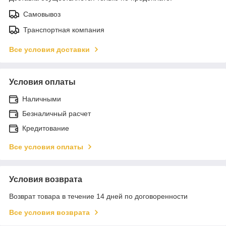
Самовывоз
Транспортная компания
Все условия доставки
Условия оплаты
Наличными
Безналичный расчет
Кредитование
Все условия оплаты
Условия возврата
Возврат товара в течение 14 дней по договоренности
Все условия возврата