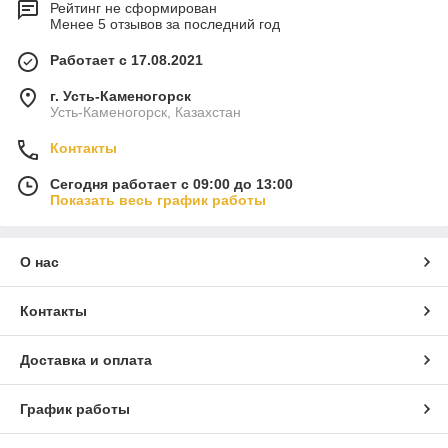
Рейтинг не сформирован
Менее 5 отзывов за последний год
Работает с 17.08.2021
г. Усть-Каменогорск
Усть-Каменогорск, Казахстан
Контакты
Сегодня работает с 09:00 до 13:00
Показать весь график работы
О нас
Контакты
Доставка и оплата
График работы