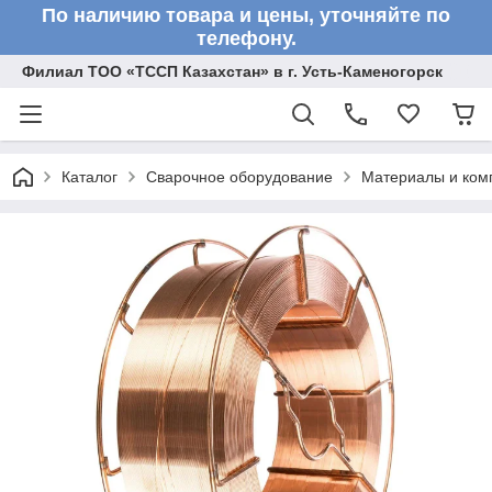
По наличию товара и цены, уточняйте по
телефону.
Филиал ТОО «ТССП Казахстан» в г. Усть-Каменогорск
Каталог
Сварочное оборудование
Материалы и ком