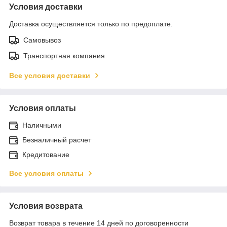
Условия доставки
Доставка осуществляется только по предоплате.
Самовывоз
Транспортная компания
Все условия доставки
Условия оплаты
Наличными
Безналичный расчет
Кредитование
Все условия оплаты
Условия возврата
Возврат товара в течение 14 дней по договоренности