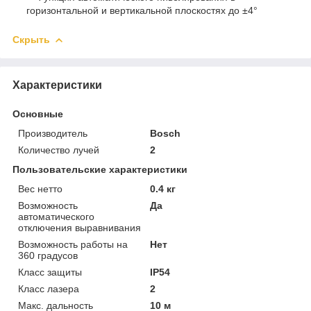
горизонтальной и вертикальной плоскостях до ±4°
Скрыть
Характеристики
Основные
Производитель
Bosch
Количество лучей
2
Пользовательские характеристики
Вес нетто
0.4 кг
Возможность
Да
автоматического
отключения выравнивания
Возможность работы на
Нет
360 градусов
Класс защиты
IP54
Класс лазера
2
Макс. дальность
10 м