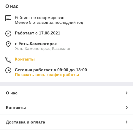
О нас
Рейтинг не сформирован
Менее 5 отзывов за последний год
Работает с 17.08.2021
г. Усть-Каменогорск
Усть-Каменогорск, Казахстан
Контакты
Сегодня работает с 09:00 до 13:00
Показать весь график работы
О нас
Контакты
Доставка и оплата