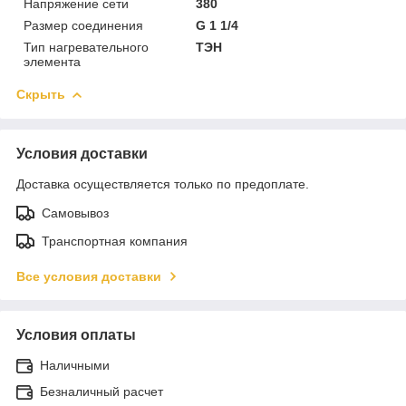
Напряжение сети
380
Размер соединения
G 1 1/4
Тип нагревательного
ТЭН
элемента
Скрыть
Условия доставки
Доставка осуществляется только по предоплате.
Самовывоз
Транспортная компания
Все условия доставки
Условия оплаты
Наличными
Безналичный расчет