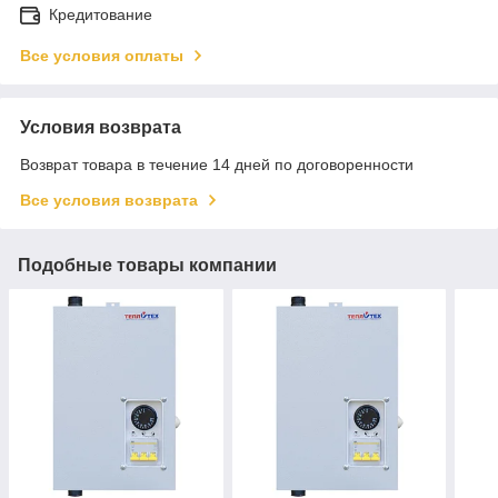
Кредитование
Все условия оплаты
Условия возврата
Возврат товара в течение 14 дней по договоренности
Все условия возврата
Подобные товары компании