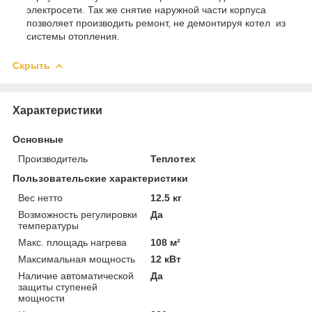
электросети. Так же снятие наружной части корпуса
позволяет производить ремонт, не демонтируя котел из
системы отопления.
Скрыть
Характеристики
Основные
Производитель
Теплотех
Пользовательские характеристики
Вес нетто
12.5 кг
Возможность регулировки
Да
температуры
Макс. площадь нагрева
108 м²
Максимальная мощность
12 кВт
Наличие автоматической
Да
защиты ступеней
мощности