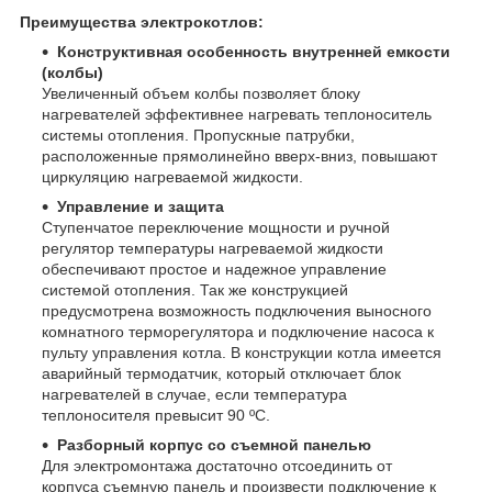
Преимущества электрокотлов:
Конструктивная особенность внутренней емкости
(колбы)
Увеличенный объем колбы позволяет блоку
нагревателей эффективнее нагревать теплоноситель
системы отопления. Пропускные патрубки,
расположенные прямолинейно вверх-вниз, повышают
циркуляцию нагреваемой жидкости.
Управление и защита
Ступенчатое переключение мощности и ручной
регулятор температуры нагреваемой жидкости
обеспечивают простое и надежное управление
системой отопления. Так же конструкцией
предусмотрена возможность подключения выносного
комнатного терморегулятора и подключение насоса к
пульту управления котла. В конструкции котла имеется
аварийный термодатчик, который отключает блок
нагревателей в случае, если температура
теплоносителя превысит 90 ºС.
Разборный корпус со съемной панелью
Для электромонтажа достаточно отсоединить от
корпуса съемную панель и произвести подключение к