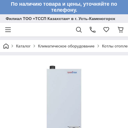
По наличию товара и цены, уточняйте по
телефону.
Филиал ТОО «ТССП Казахстан» в г. Усть-Каменогорск
Каталог
Климатическое оборудование
Котлы отопл