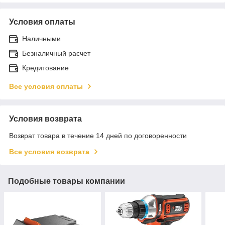
Условия оплаты
Наличными
Безналичный расчет
Кредитование
Все условия оплаты
Условия возврата
Возврат товара в течение 14 дней по договоренности
Все условия возврата
Подобные товары компании