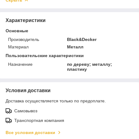
Характеристики
Основные
Производитель
Black&Decker
Материал
Металл
Пользовательские характеристики
Назначение
по дереву; металлу;
пластику
Условия доставки
Доставка осуществляется только по предоплате.
Самовывоз
Транспортная компания
Все условия доставки