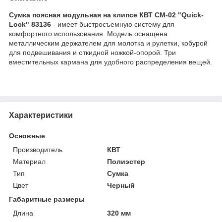
Сумка поясная модульная на клипсе КВТ СМ-02 "Quick-
Lock" 83136
- имеет быстросъемную систему для
комфортного использования. Модель оснащена
металлическим держателем для молотка и рулетки, кобурой
для подвешивания и откидной ножкой-опорой. Три
вместительных кармана для удобного распределения вещей.
Характеристики
Основные
Производитель
КВТ
Материал
Полиэстер
Тип
Сумка
Цвет
Черный
Габаритные размеры
Длина
320 мм