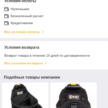
Условия оплаты
Наличными
Безналичный расчет
Кредитование
Все условия оплаты
Условия возврата
Возврат товара в течение 14 дней по договоренности
Все условия возврата
Подобные товары компании