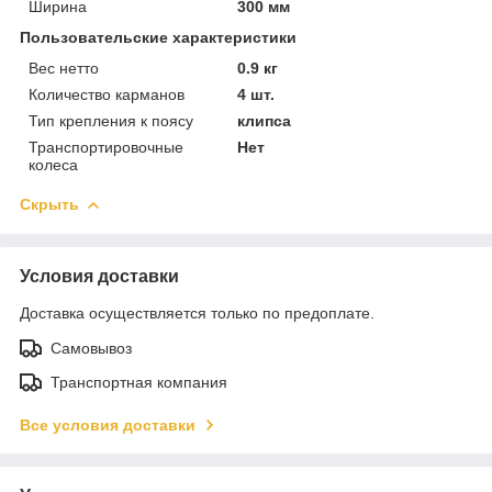
Ширина
300 мм
Пользовательские характеристики
Вес нетто
0.9 кг
Количество карманов
4 шт.
Тип крепления к поясу
клипса
Транспортировочные
Нет
колеса
Скрыть
Условия доставки
Доставка осуществляется только по предоплате.
Самовывоз
Транспортная компания
Все условия доставки