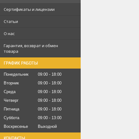
Сертификаты и лицензии
Статьи
О нас
Гарантия, возврат и обмен
товара
ГРАФИК РАБОТЫ
Понедельник
09:00
18:00
Вторник
09:00
18:00
Среда
09:00
18:00
Четверг
09:00
18:00
Пятница
09:00
18:00
Суббота
09:00
13:00
Воскресенье
Выходной
КОНТАКТЫ