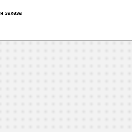
я заказа