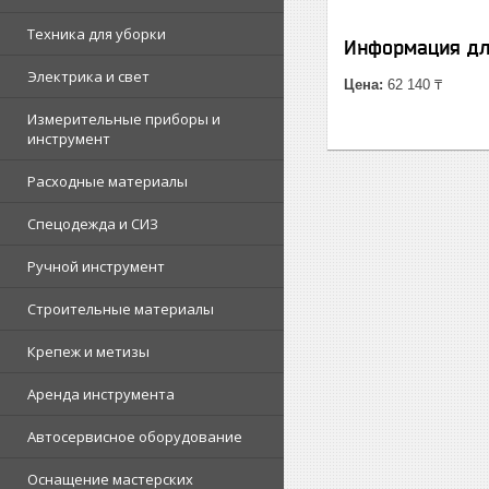
Техника для уборки
Информация дл
Электрика и свет
Цена:
62 140 ₸
Измерительные приборы и
инструмент
Расходные материалы
Спецодежда и СИЗ
Ручной инструмент
Строительные материалы
Крепеж и метизы
Аренда инструмента
Автосервисное оборудование
Оснащение мастерских