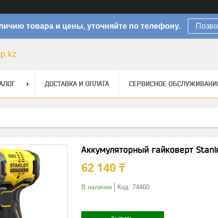
личию товара и цены, уточняйте по телефону.
Позво
sp.kz
АЛОГ
ДОСТАВКА И ОПЛАТА
СЕРВИСНОЕ ОБСЛУЖИВАНИ
Аккумуляторный гайковерт Stan
62 140 ₸
В наличии
Код:
74460