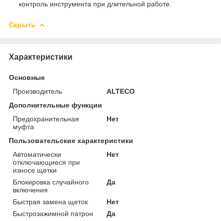
контроль инструмента при длительной работе.
Скрыть
Характеристики
Основные
Производитель
ALTECO
Дополнительные функции
Предохранительная
Нет
муфта
Пользовательские характеристики
Автоматически
Нет
отключающиеся при
износе щетки
Блокировка случайного
Да
включения
Быстрая замена щеток
Нет
Быстрозажимной патрон
Да