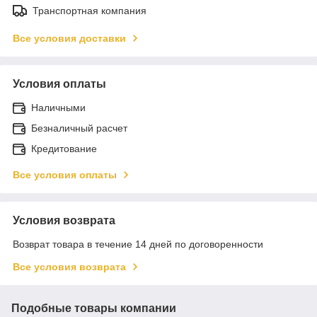
Транспортная компания
Все условия доставки
Условия оплаты
Наличными
Безналичный расчет
Кредитование
Все условия оплаты
Условия возврата
Возврат товара в течение 14 дней по договоренности
Все условия возврата
Подобные товары компании