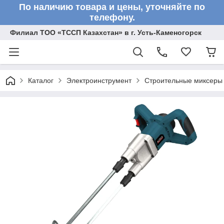
По наличию товара и цены, уточняйте по
телефону.
Филиал ТОО «ТССП Казахстан» в г. Усть-Каменогорск
Каталог
Электроинструмент
Строительные миксеры