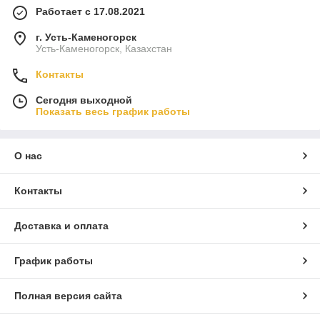
Работает с 17.08.2021
г. Усть-Каменогорск
Усть-Каменогорск, Казахстан
Контакты
Сегодня выходной
Показать весь график работы
О нас
Контакты
Доставка и оплата
График работы
Полная версия сайта