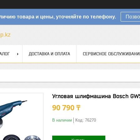
личию товара и цены, уточняйте по телефону.
Позво
sp.kz
АЛОГ
ДОСТАВКА И ОПЛАТА
СЕРВИСНОЕ ОБСЛУЖИВАНИ
Угловая шлифмашина Bosch GW
90 790 ₸
В наличии
Код:
76270