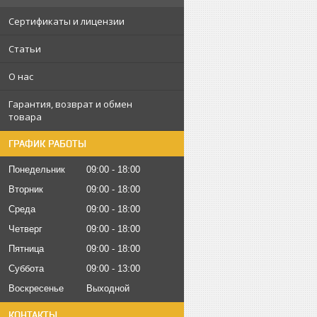
Сертификаты и лицензии
Статьи
О нас
Гарантия, возврат и обмен
товара
ГРАФИК РАБОТЫ
Понедельник
09:00
18:00
Вторник
09:00
18:00
Среда
09:00
18:00
Четверг
09:00
18:00
Пятница
09:00
18:00
Суббота
09:00
13:00
Воскресенье
Выходной
КОНТАКТЫ