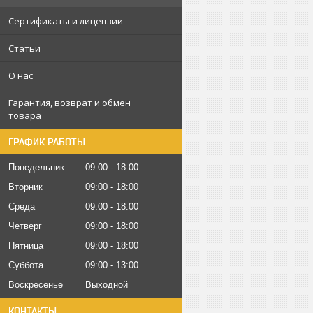
Сертификаты и лицензии
Статьи
О нас
Гарантия, возврат и обмен
товара
ГРАФИК РАБОТЫ
Понедельник
09:00
18:00
Вторник
09:00
18:00
Среда
09:00
18:00
Четверг
09:00
18:00
Пятница
09:00
18:00
Суббота
09:00
13:00
Воскресенье
Выходной
КОНТАКТЫ