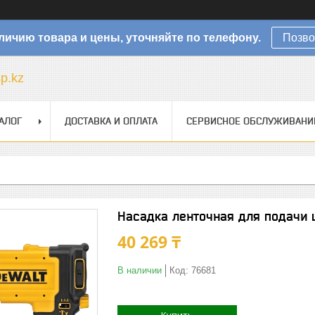
личию товара и цены, уточняйте по телефону.
Позво
sp.kz
АЛОГ
ДОСТАВКА И ОПЛАТА
СЕРВИСНОЕ ОБСЛУЖИВАНИ
Насадка ленточная для подачи 
40 269 ₸
В наличии
Код:
76681