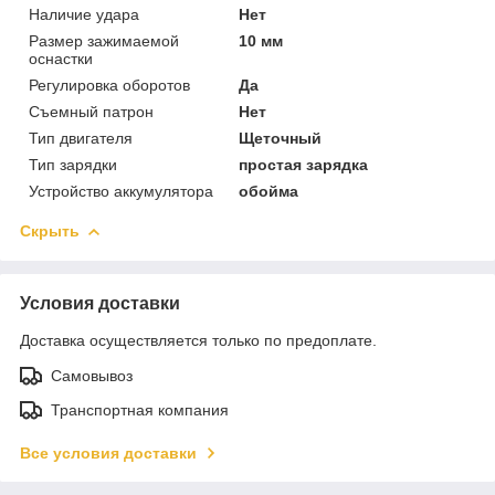
Наличие удара
Нет
Размер зажимаемой
10 мм
оснастки
Регулировка оборотов
Да
Съемный патрон
Нет
Тип двигателя
Щеточный
Тип зарядки
простая зарядка
Устройство аккумулятора
обойма
Скрыть
Условия доставки
Доставка осуществляется только по предоплате.
Самовывоз
Транспортная компания
Все условия доставки