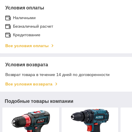
Условия оплаты
Наличными
Безналичный расчет
Кредитование
Все условия оплаты
Условия возврата
Возврат товара в течение 14 дней по договоренности
Все условия возврата
Подобные товары компании