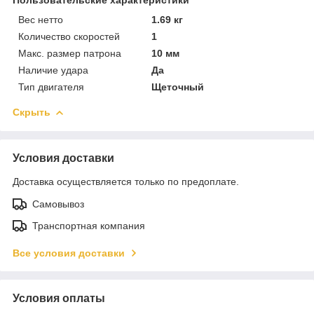
Вес нетто
1.69 кг
Количество скоростей
1
Макс. размер патрона
10 мм
Наличие удара
Да
Тип двигателя
Щеточный
Скрыть
Условия доставки
Доставка осуществляется только по предоплате.
Самовывоз
Транспортная компания
Все условия доставки
Условия оплаты