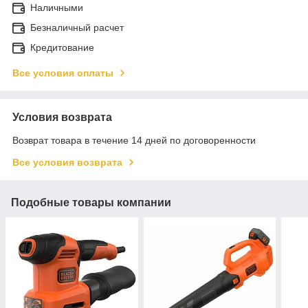
Наличными
Безналичный расчет
Кредитование
Все условия оплаты
Условия возврата
Возврат товара в течение 14 дней по договоренности
Все условия возврата
Подобные товары компании