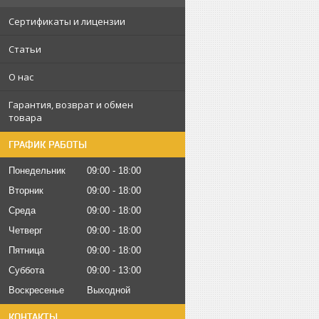
Сертификаты и лицензии
Статьи
О нас
Гарантия, возврат и обмен
товара
ГРАФИК РАБОТЫ
Понедельник
09:00
18:00
Вторник
09:00
18:00
Среда
09:00
18:00
Четверг
09:00
18:00
Пятница
09:00
18:00
Суббота
09:00
13:00
Воскресенье
Выходной
КОНТАКТЫ