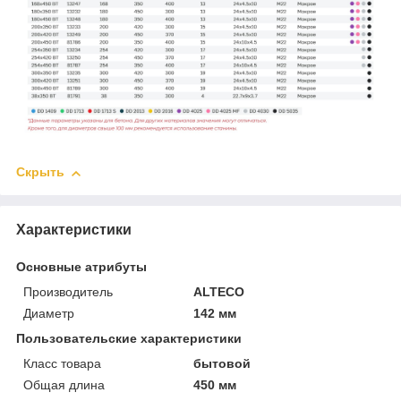
Скрыть
Характеристики
Основные атрибуты
Производитель
ALTECO
Диаметр
142 мм
Пользовательские характеристики
Класс товара
бытовой
Общая длина
450 мм