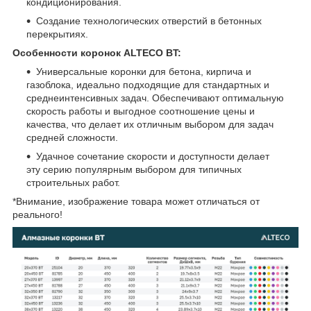
кондиционирования.
Создание технологических отверстий в бетонных
перекрытиях.
Особенности коронок ALTECO BT:
Универсальные коронки для бетона, кирпича и
газоблока, идеально подходящие для стандартных и
среднеинтенсивных задач. Обеспечивают оптимальную
скорость работы и выгодное соотношение цены и
качества, что делает их отличным выбором для задач
средней сложности.
Удачное сочетание скорости и доступности делает
эту серию популярным выбором для типичных
строительных работ.
*Внимание, изображение товара может отличаться от
реального!