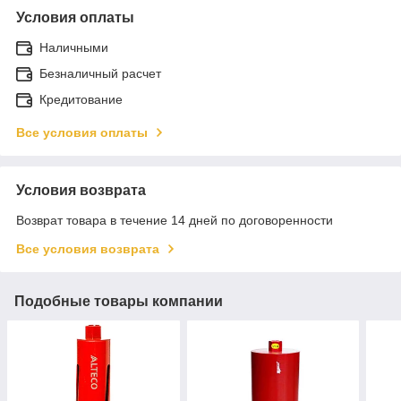
Условия оплаты
Наличными
Безналичный расчет
Кредитование
Все условия оплаты
Условия возврата
Возврат товара в течение 14 дней по договоренности
Все условия возврата
Подобные товары компании