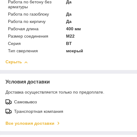
Работа по бетону без
Да
арматуры
Работа по газоблоку
Да
Работа по кирпичу
Да
Рабочая длина
400 мм
Размер соединения
М22
Серия
BТ
Тип сверления
мокрый
Скрыть
Условия доставки
Доставка осуществляется только по предоплате.
Самовывоз
Транспортная компания
Все условия доставки