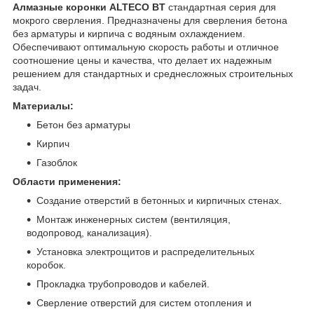
Алмазные коронки ALTECO BT
стандартная серия для
мокрого сверления. Предназначены для сверления бетона
без арматуры и кирпича с водяным охлаждением.
Обеспечивают оптимальную скорость работы и отличное
соотношение цены и качества, что делает их надежным
решением для стандартных и среднесложных строительных
задач.
Материалы:
Бетон без арматуры
Кирпич
Газоблок
Области применения:
Создание отверстий в бетонных и кирпичных стенах.
Монтаж инженерных систем (вентиляция,
водопровод, канализация).
Установка электрощитов и распределительных
коробок.
Прокладка трубопроводов и кабелей.
Сверление отверстий для систем отопления и