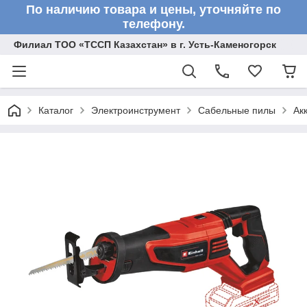
По наличию товара и цены, уточняйте по
телефону.
Филиал ТОО «ТССП Казахстан» в г. Усть-Каменогорск
Каталог
Электроинструмент
Сабельные пилы
Ак