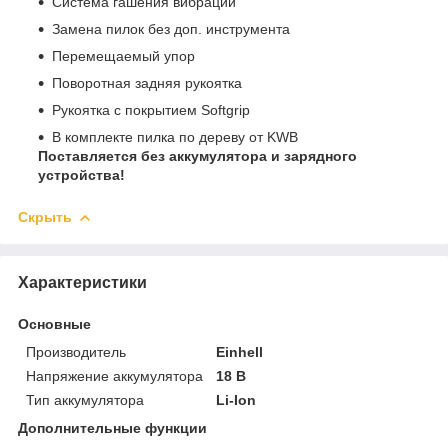
Система гашения вибраций
Замена пилок без доп. инструмента
Перемещаемый упор
Поворотная задняя рукоятка
Рукоятка с покрытием Softgrip
В комплекте пилка по дереву от KWB
Поставляется без аккумулятора и зарядного
устройства!
Скрыть
Характеристики
Основные
Производитель
Einhell
Напряжение аккумулятора
18 В
Тип аккумулятора
Li-Ion
Дополнительные функции