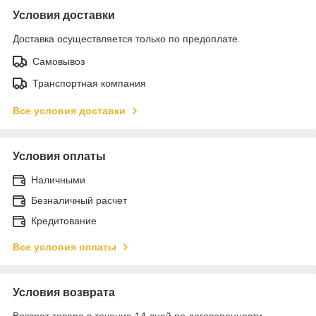
Условия доставки
Доставка осуществляется только по предоплате.
Самовывоз
Транспортная компания
Все условия доставки
Условия оплаты
Наличными
Безналичный расчет
Кредитование
Все условия оплаты
Условия возврата
Возврат товара в течение 14 дней по договоренности