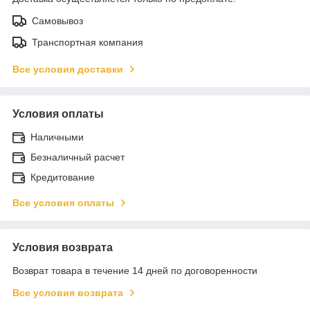
Самовывоз
Транспортная компания
Все условия доставки
Условия оплаты
Наличными
Безналичный расчет
Кредитование
Все условия оплаты
Условия возврата
Возврат товара в течение 14 дней по договоренности
Все условия возврата