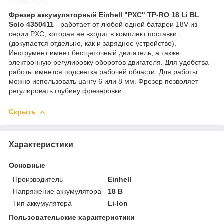
Фрезер аккумуляторный Einhell "PXC" TP-RO 18 Li BL
Solo 4350411
- работает от любой одной батареи 18V из
серии PXC, которая не входит в комплект поставки
(докупается отдельно, как и зарядное устройство).
Инструмент имеет бесщеточный двигатель, а также
электронную регулировку оборотов двигателя. Для удобства
работы имеется подсветка рабочей области. Для работы
можно использовать цангу 6 или 8 мм. Фрезер позволяет
регулировать глубину фрезеровки.
Скрыть
Характеристики
Основные
Производитель
Einhell
Напряжение аккумулятора
18 В
Тип аккумулятора
Li-Ion
Пользовательские характеристики