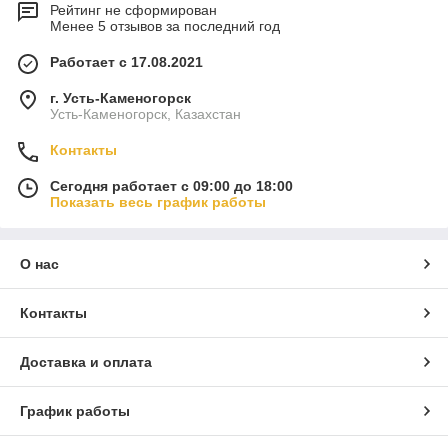
Рейтинг не сформирован
Менее 5 отзывов за последний год
Работает с 17.08.2021
г. Усть-Каменогорск
Усть-Каменогорск, Казахстан
Контакты
Сегодня работает с 09:00 до 18:00
Показать весь график работы
О нас
Контакты
Доставка и оплата
График работы