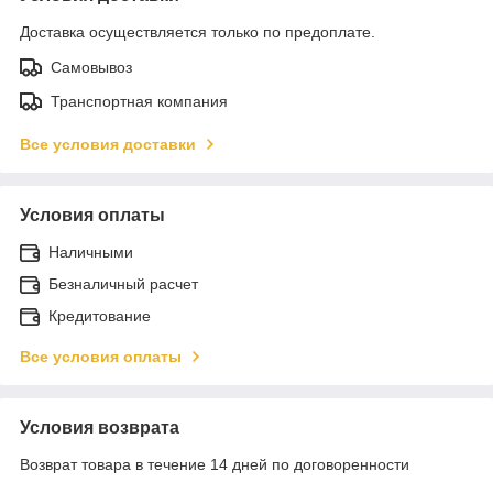
Доставка осуществляется только по предоплате.
Самовывоз
Транспортная компания
Все условия доставки
Условия оплаты
Наличными
Безналичный расчет
Кредитование
Все условия оплаты
Условия возврата
Возврат товара в течение 14 дней по договоренности