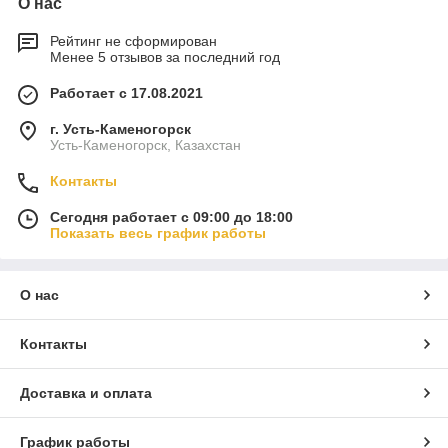
О нас
Рейтинг не сформирован
Менее 5 отзывов за последний год
Работает с 17.08.2021
г. Усть-Каменогорск
Усть-Каменогорск, Казахстан
Контакты
Сегодня работает с 09:00 до 18:00
Показать весь график работы
О нас
Контакты
Доставка и оплата
График работы