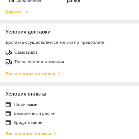
Тип соединения
рапид
Скрыть
Условия доставки
Доставка осуществляется только по предоплате.
Самовывоз
Транспортная компания
Все условия доставки
Условия оплаты
Наличными
Безналичный расчет
Кредитование
Все условия оплаты