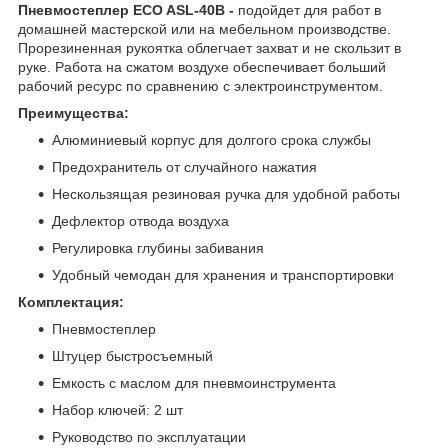
Пневмостеплер ECO ASL-40B -
подойдет для работ в
домашней мастерской или на мебельном производстве.
Прорезиненная рукоятка облегчает захват и не скользит в
руке. Работа на сжатом воздухе обеспечивает больший
рабочий ресурс по сравнению с электроинструментом.
Преимущества:
Алюминиевый корпус для долгого срока службы
Предохранитель от случайного нажатия
Нескользящая резиновая ручка для удобной работы
Дефлектор отвода воздуха
Регулировка глубины забивания
Удобный чемодан для хранения и транспортировки
Комплектация:
Пневмостеплер
Штуцер быстросъемный
Емкость с маслом для пневмоинструмента
Набор ключей: 2 шт
Руководство по эксплуатации