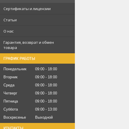
Сертификаты и лицензии
Статьи
О нас
Гарантия, возврат и обмен
товара
ГРАФИК РАБОТЫ
Понедельник
09:00
18:00
Вторник
09:00
18:00
Среда
09:00
18:00
Четверг
09:00
18:00
Пятница
09:00
18:00
Суббота
09:00
13:00
Воскресенье
Выходной
КОНТАКТЫ