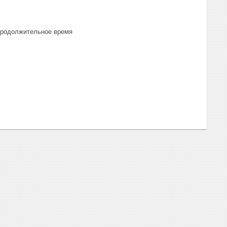
продолжительное время