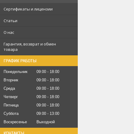
Сертификаты и лицензии
Статьи
О нас
Гарантия, возврат и обмен
товара
ГРАФИК РАБОТЫ
Понедельник
09:00
18:00
Вторник
09:00
18:00
Среда
09:00
18:00
Четверг
09:00
18:00
Пятница
09:00
18:00
Суббота
09:00
13:00
Воскресенье
Выходной
КОНТАКТЫ