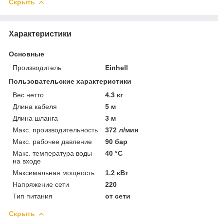
Скрыть
Характеристики
Основные
Производитель
Einhell
Пользовательские характеристики
Вес нетто
4.3 кг
Длина кабеля
5 м
Длина шланга
3 м
Макс. производительность
372 л/мин
Макс. рабочее давление
90 бар
Макс. температура воды
40 °C
на входе
Максимальная мощность
1.2 кВт
Напряжение сети
220
Тип питания
от сети
Скрыть