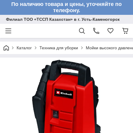
По наличию товара и цены, уточняйте по
телефону.
Филиал ТОО «ТССП Казахстан» в г. Усть-Каменогорск
Каталог
Техника для уборки
Мойки высокого давлен