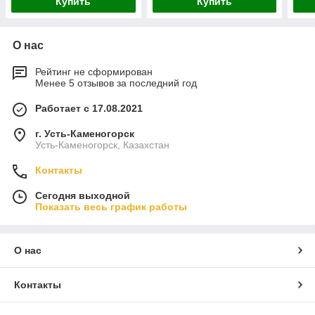
Купить
Купить
О нас
Рейтинг не сформирован
Менее 5 отзывов за последний год
Работает с 17.08.2021
г. Усть-Каменогорск
Усть-Каменогорск, Казахстан
Контакты
Сегодня выходной
Показать весь график работы
О нас
Контакты