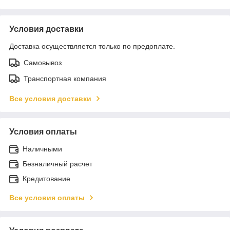
Условия доставки
Доставка осуществляется только по предоплате.
Самовывоз
Транспортная компания
Все условия доставки
Условия оплаты
Наличными
Безналичный расчет
Кредитование
Все условия оплаты