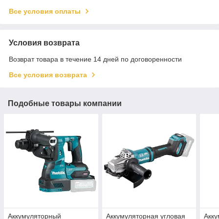
Все условия оплаты
Условия возврата
Возврат товара в течение 14 дней по договоренности
Все условия возврата
Подобные товары компании
Аккумуляторный
Аккумуляторная угловая
Акку