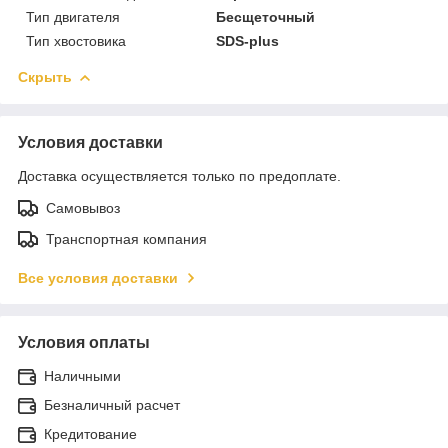
Тип двигателя
Бесщеточный
Тип хвостовика
SDS-plus
Скрыть
Условия доставки
Доставка осуществляется только по предоплате.
Самовывоз
Транспортная компания
Все условия доставки
Условия оплаты
Наличными
Безналичный расчет
Кредитование