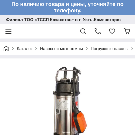
По наличию товара и цены, уточняйте по
телефону.
Филиал ТОО «ТССП Казахстан» в г. Усть-Каменогорск
Каталог
Насосы и мотопомпы
Погружные насосы