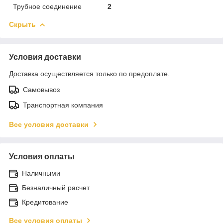
Трубное соединение
2
Скрыть
Условия доставки
Доставка осуществляется только по предоплате.
Самовывоз
Транспортная компания
Все условия доставки
Условия оплаты
Наличными
Безналичный расчет
Кредитование
Все условия оплаты