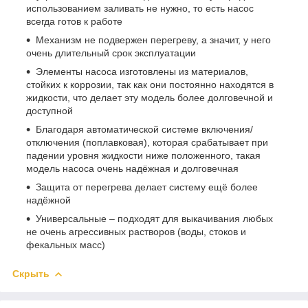
использованием заливать не нужно, то есть насос
всегда готов к работе
Механизм не подвержен перегреву, а значит, у него
очень длительный срок эксплуатации
Элементы насоса изготовлены из материалов,
стойких к коррозии, так как они постоянно находятся в
жидкости, что делает эту модель более долговечной и
доступной
Благодаря автоматической системе включения/
отключения (поплавковая), которая срабатывает при
падении уровня жидкости ниже положенного, такая
модель насоса очень надёжная и долговечная
Защита от перегрева делает систему ещё более
надёжной
Универсальные – подходят для выкачивания любых
не очень агрессивных растворов (воды, стоков и
фекальных масс)
Скрыть