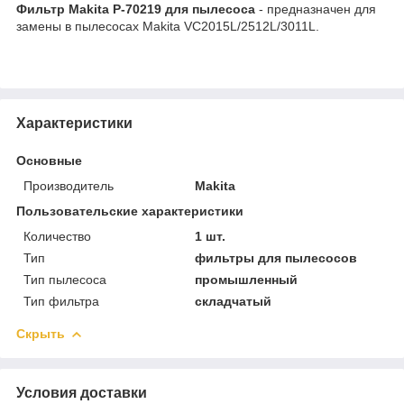
Фильтр Makita P-70219 для пылесоса
- предназначен для
замены в пылесосах Makita VC2015L/2512L/3011L.
Характеристики
Основные
Производитель
Makita
Пользовательские характеристики
Количество
1 шт.
Тип
фильтры для пылесосов
Тип пылесоса
промышленный
Тип фильтра
складчатый
Скрыть
Условия доставки