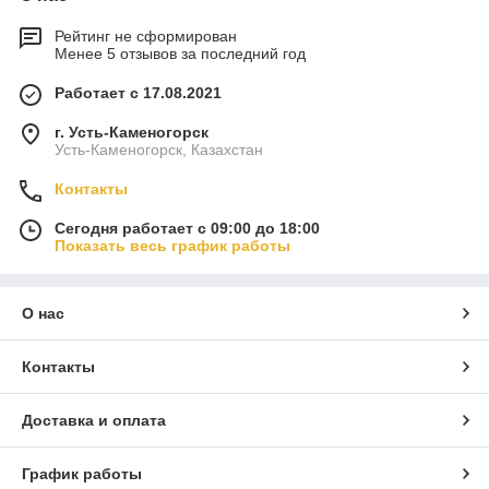
Рейтинг не сформирован
Менее 5 отзывов за последний год
Работает с 17.08.2021
г. Усть-Каменогорск
Усть-Каменогорск, Казахстан
Контакты
Сегодня работает с 09:00 до 18:00
Показать весь график работы
О нас
Контакты
Доставка и оплата
График работы