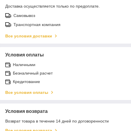
Доставка осуществляется только по предоплате.
Самовывоз
Транспортная компания
Все условия доставки
Условия оплаты
Наличными
Безналичный расчет
Кредитование
Все условия оплаты
Условия возврата
Возврат товара в течение 14 дней по договоренности
Все условия возврата