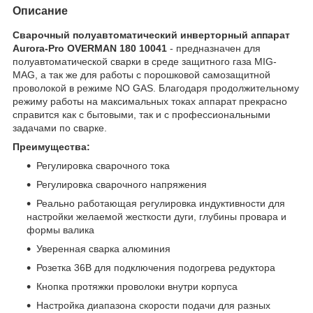
Описание
Сварочный полуавтоматический инверторный аппарат
Aurora-Pro OVERMAN 180 10041
- предназначен для
полуавтоматической сварки в среде защитного газа MIG-
MAG, а так же для работы с порошковой самозащитной
проволокой в режиме NO GAS. Благодаря продолжительному
режиму работы на максимальных токах аппарат прекрасно
справится как с бытовыми, так и с профессиональными
задачами по сварке.
Преимущества:
Регулировка сварочного тока
Регулировка сварочного напряжения
Реально работающая регулировка индуктивности для
настройки желаемой жесткости дуги, глубины провара и
формы валика
Уверенная сварка алюминия
Розетка 36В для подключения подогрева редуктора
Кнопка протяжки проволоки внутри корпуса
Настройка диапазона скорости подачи для разных