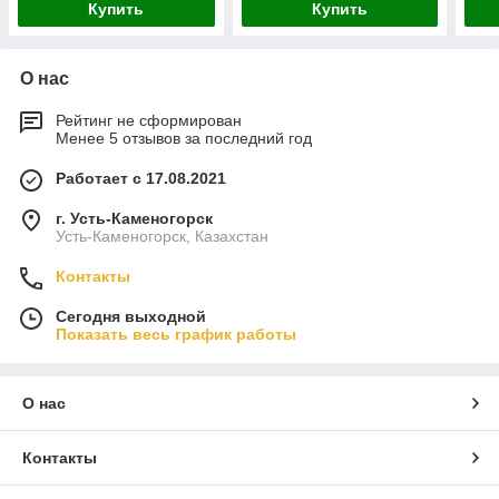
Купить
Купить
О нас
Рейтинг не сформирован
Менее 5 отзывов за последний год
Работает с 17.08.2021
г. Усть-Каменогорск
Усть-Каменогорск, Казахстан
Контакты
Сегодня выходной
Показать весь график работы
О нас
Контакты