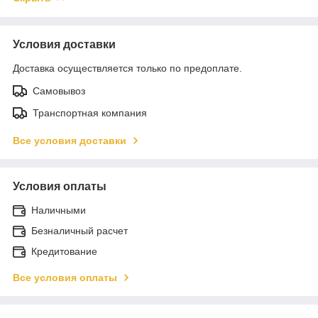
Условия доставки
Доставка осуществляется только по предоплате.
Самовывоз
Транспортная компания
Все условия доставки
Условия оплаты
Наличными
Безналичный расчет
Кредитование
Все условия оплаты