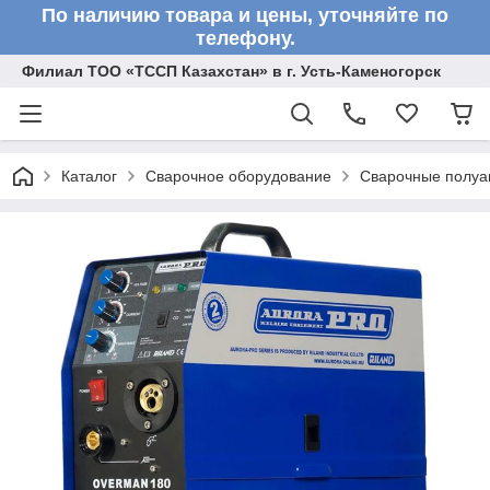
По наличию товара и цены, уточняйте по
телефону.
Филиал ТОО «ТССП Казахстан» в г. Усть-Каменогорск
Каталог
Сварочное оборудование
Сварочные полу