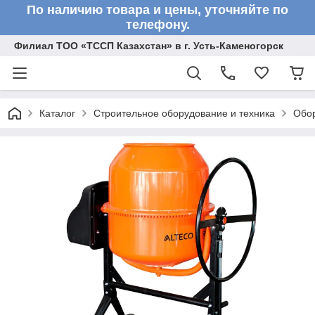
По наличию товара и цены, уточняйте по
телефону.
Филиал ТОО «ТССП Казахстан» в г. Усть-Каменогорск
Каталог
Строительное оборудование и техника
Обор