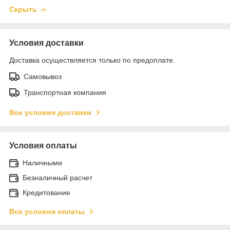
Скрыть
Условия доставки
Доставка осуществляется только по предоплате.
Самовывоз
Транспортная компания
Все условия доставки
Условия оплаты
Наличными
Безналичный расчет
Кредитование
Все условия оплаты