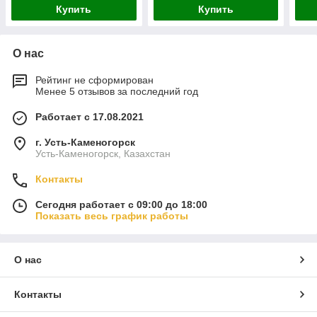
Купить
Купить
О нас
Рейтинг не сформирован
Менее 5 отзывов за последний год
Работает с 17.08.2021
г. Усть-Каменогорск
Усть-Каменогорск, Казахстан
Контакты
Сегодня работает с 09:00 до 18:00
Показать весь график работы
О нас
Контакты