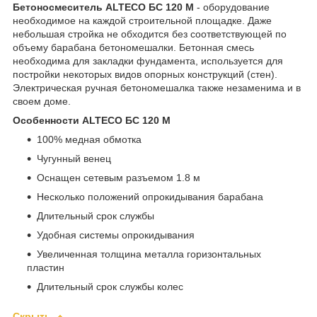
Бетоносмеситель ALTECO БС 120 М
- оборудование
необходимое на каждой строительной площадке. Даже
небольшая стройка не обходится без соответствующей по
объему барабана бетономешалки. Бетонная смесь
необходима для закладки фундамента, используется для
постройки некоторых видов опорных конструкций (стен).
Электрическая ручная бетономешалка также незаменима и в
своем доме.
Особенности ALTECO БС 120 М
100% медная обмотка
Чугунный венец
Оснащен сетевым разъемом 1.8 м
Несколько положений опрокидывания барабана
Длительный срок службы
Удобная системы опрокидывания
Увеличенная толщина металла горизонтальных
пластин
Длительный срок службы колес
Скрыть