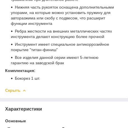
Нижняя часть рукояток оснащена дополнительными
упорами, на которые можно установить пружину для
авторазжима или скобу с подвесом, что расширит
функции инструмента
Ребра жесткости на внешних металлических частях
инструмента делают конструкцию более прочной
Инструмент имеет специальное антикоррозийное
покрытие "титан-финиш"
Все изделия данной серии имеют 5-летнюю
гарантию на заводской брак
Комплектация:
Бокорез 1 шт.
Скрыть
Характеристики
Основные