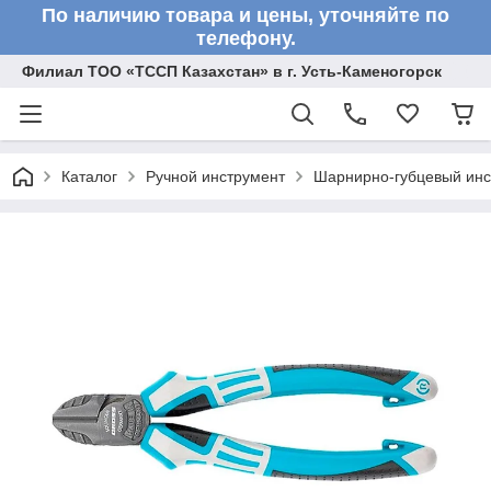
По наличию товара и цены, уточняйте по
телефону.
Филиал ТОО «ТССП Казахстан» в г. Усть-Каменогорск
Каталог
Ручной инструмент
Шарнирно-губцевый инс