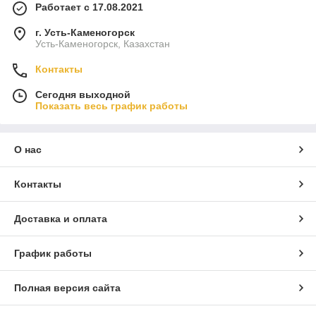
Работает с 17.08.2021
г. Усть-Каменогорск
Усть-Каменогорск, Казахстан
Контакты
Сегодня выходной
Показать весь график работы
О нас
Контакты
Доставка и оплата
График работы
Полная версия сайта