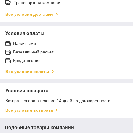
Транспортная компания
Все условия доставки
Условия оплаты
Наличными
Безналичный расчет
Кредитование
Все условия оплаты
Условия возврата
Возврат товара в течение 14 дней по договоренности
Все условия возврата
Подобные товары компании