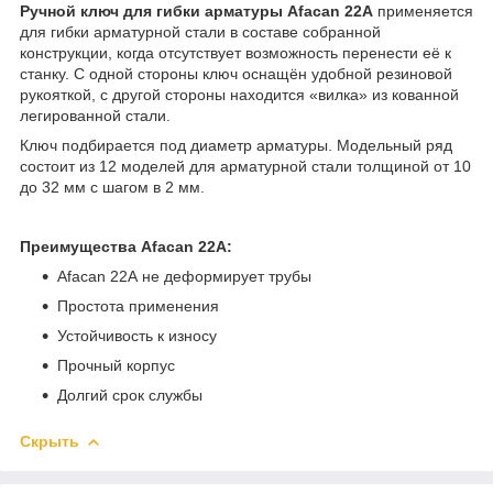
Ручной ключ для гибки арматуры Afacan 22A
применяется
для гибки арматурной стали в составе собранной
конструкции, когда отсутствует возможность перенести её к
станку. С одной стороны ключ оснащён удобной резиновой
рукояткой, с другой стороны находится «вилка» из кованной
легированной стали.
Ключ подбирается под диаметр арматуры. Модельный ряд
состоит из 12 моделей для арматурной стали толщиной от 10
до 32 мм с шагом в 2 мм.
Преимущества Afacan 22А:
Afacan 22А не деформирует трубы
Простота применения
Устойчивость к износу
Прочный корпус
Долгий срок службы
Скрыть