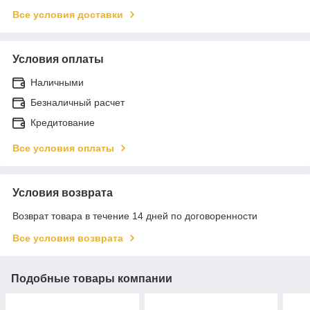
Все условия доставки
Условия оплаты
Наличными
Безналичный расчет
Кредитование
Все условия оплаты
Условия возврата
Возврат товара в течение 14 дней по договоренности
Все условия возврата
Подобные товары компании