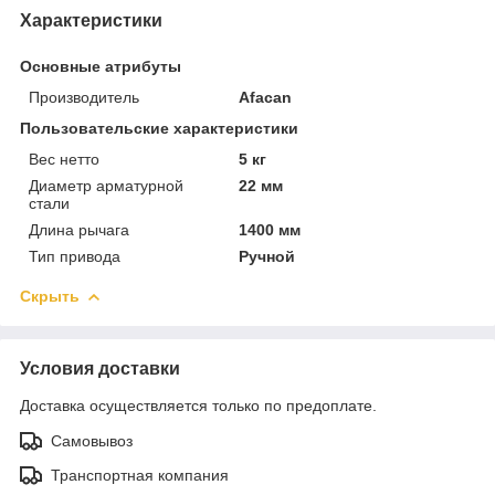
Характеристики
Основные атрибуты
Производитель
Afacan
Пользовательские характеристики
Вес нетто
5 кг
Диаметр арматурной
22 мм
стали
Длина рычага
1400 мм
Тип привода
Ручной
Скрыть
Условия доставки
Доставка осуществляется только по предоплате.
Самовывоз
Транспортная компания