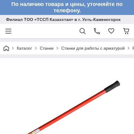
По наличию товара и цены, уточняйте по
телефону.
Филиал ТОО «ТССП Казахстан» в г. Усть-Каменогорск
Каталог
Станки
Станки для работы с арматурой