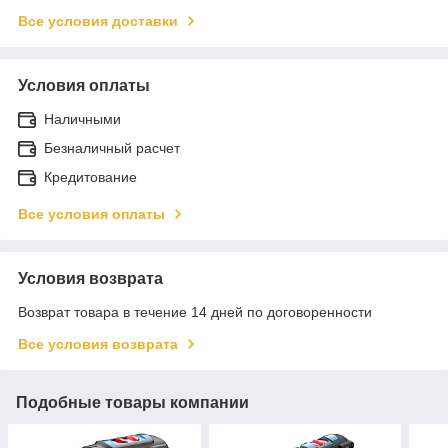
Все условия доставки
Условия оплаты
Наличными
Безналичный расчет
Кредитование
Все условия оплаты
Условия возврата
Возврат товара в течение 14 дней по договоренности
Все условия возврата
Подобные товары компании