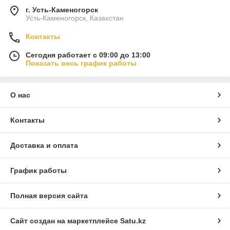
г. Усть-Каменогорск
Усть-Каменогорск, Казахстан
Контакты
Сегодня работает с 09:00 до 13:00
Показать весь график работы
О нас
Контакты
Доставка и оплата
График работы
Полная версия сайта
Сайт создан на маркетплейсе
Satu.kz