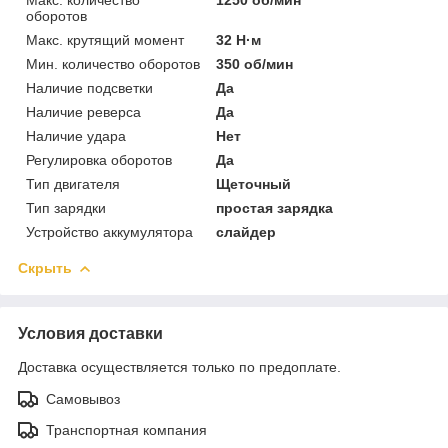
оборотов
Макс. крутящий момент
32 Н·м
Мин. количество оборотов
350 об/мин
Наличие подсветки
Да
Наличие реверса
Да
Наличие удара
Нет
Регулировка оборотов
Да
Тип двигателя
Щеточный
Тип зарядки
простая зарядка
Устройство аккумулятора
слайдер
Скрыть
Условия доставки
Доставка осуществляется только по предоплате.
Самовывоз
Транспортная компания