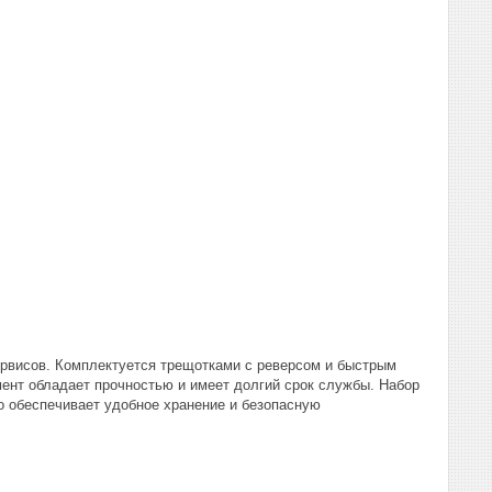
рвисов. Комплектуется трещотками с реверсом и быстрым
мент обладает прочностью и имеет долгий срок службы. Набор
то обеспечивает удобное хранение и безопасную