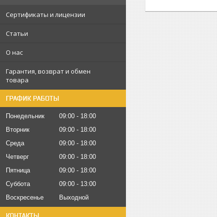
Сертификаты и лицензии
Статьи
О нас
Гарантия, возврат и обмен
товара
ГРАФИК РАБОТЫ
Понедельник
09:00
18:00
Вторник
09:00
18:00
Среда
09:00
18:00
Четверг
09:00
18:00
Пятница
09:00
18:00
Суббота
09:00
13:00
Воскресенье
Выходной
КОНТАКТЫ