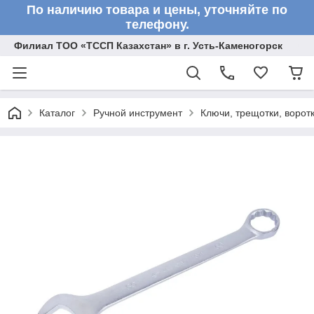
По наличию товара и цены, уточняйте по
телефону.
Филиал ТОО «ТССП Казахстан» в г. Усть-Каменогорск
Каталог
Ручной инструмент
Ключи, трещотки, ворот