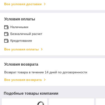
Все условия доставки
Условия оплаты
Наличными
Безналичный расчет
Кредитование
Все условия оплаты
Условия возврата
Возврат товара в течение 14 дней по договоренности
Все условия возврата
Подобные товары компании