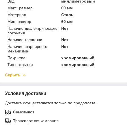
Вид
миллиметровый
Макс. размер
60 мм
Материал
Сталь
Мин. размер
60 мм
Наличие диэлектрического
Нет
покрытия
Наличие трещотки
Нет
Наличие шарнирного
Нет
механизма
Покрытие
хромированный
Тип покрытия
хромированный
Скрыть
Условия доставки
Доставка осуществляется только по предоплате.
Самовывоз
Транспортная компания