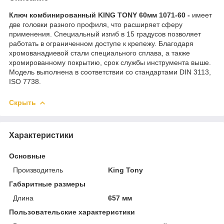
Ключ комбинированный KING TONY 60мм 1071-60 -
имеет
две головки разного профиля, что расширяет сферу
применения. Специальный изгиб в 15 градусов позволяет
работать в ограниченном доступе к крепежу. Благодаря
хромованадиевой стали специального сплава, а также
хромированному покрытию, срок службы инструмента выше.
Модель выполнена в соответствии со стандартами DIN 3113,
ISO 7738.
Скрыть
Характеристики
Основные
Производитель
King Tony
Габаритные размеры
Длина
657 мм
Пользовательские характеристики