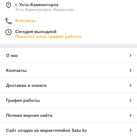
г. Усть-Каменогорск
Усть-Каменогорск, Казахстан
Контакты
Сегодня выходной
Показать весь график работы
О нас
Контакты
Доставка и оплата
График работы
Полная версия сайта
Сайт создан на маркетплейсе
Satu.kz