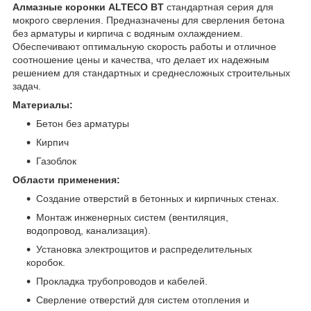
Алмазные коронки ALTECO BT
стандартная серия для
мокрого сверления. Предназначены для сверления бетона
без арматуры и кирпича с водяным охлаждением.
Обеспечивают оптимальную скорость работы и отличное
соотношение цены и качества, что делает их надежным
решением для стандартных и среднесложных строительных
задач.
Материалы:
Бетон без арматуры
Кирпич
Газоблок
Области применения:
Создание отверстий в бетонных и кирпичных стенах.
Монтаж инженерных систем (вентиляция,
водопровод, канализация).
Установка электрощитов и распределительных
коробок.
Прокладка трубопроводов и кабелей.
Сверление отверстий для систем отопления и