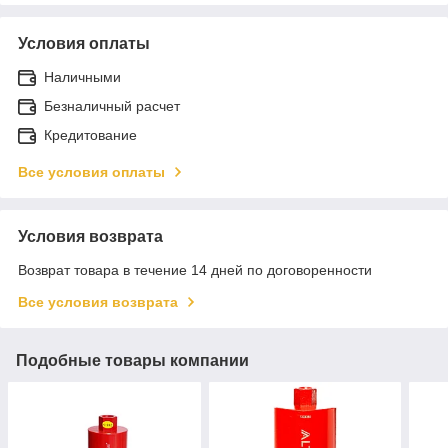
Условия оплаты
Наличными
Безналичный расчет
Кредитование
Все условия оплаты
Условия возврата
Возврат товара в течение 14 дней по договоренности
Все условия возврата
Подобные товары компании