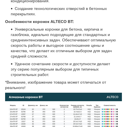
кондиционирования.
Создание технологических отверстий в бетонных
перекрытиях.
Особенности коронок ALTECO BT:
Универсальные коронки для бетона, кирпича и
газоблока, идеально подходящие для стандартных и
среднеинтенсивных задач. Обеспечивают оптимальную
скорость работы и выгодное соотношение цены и
качества, что делает их отличным выбором для задач
средней сложности.
Удачное сочетание скорости и доступности делает
эту серию популярным выбором для типичных
строительных работ.
*Внимание, изображение товара может отличаться от
реального!