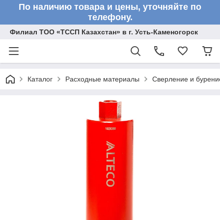
По наличию товара и цены, уточняйте по
телефону.
Филиал ТОО «ТССП Казахстан» в г. Усть-Каменогорск
Каталог
Расходные материалы
Сверление и бурени