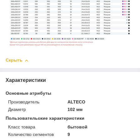
Скрыть
Характеристики
Основные атрибуты
Производитель
ALTECO
Диаметр
102 мм
Пользовательские характеристики
Класс товара
бытовой
Количество сегментов
9