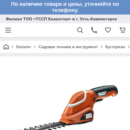
По наличию товара и цены, уточняйте по
телефону.
Филиал ТОО «ТССП Казахстан» в г. Усть-Каменогорск
Каталог
Садовая техника и инструмент
Кусторезы