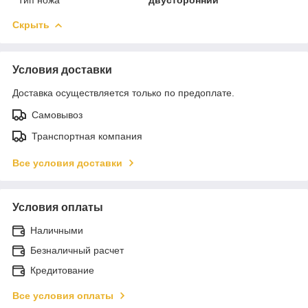
Скрыть
Условия доставки
Доставка осуществляется только по предоплате.
Самовывоз
Транспортная компания
Все условия доставки
Условия оплаты
Наличными
Безналичный расчет
Кредитование
Все условия оплаты