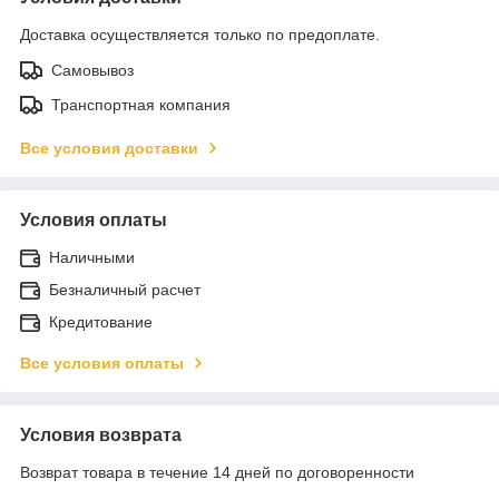
Доставка осуществляется только по предоплате.
Самовывоз
Транспортная компания
Все условия доставки
Условия оплаты
Наличными
Безналичный расчет
Кредитование
Все условия оплаты
Условия возврата
Возврат товара в течение 14 дней по договоренности