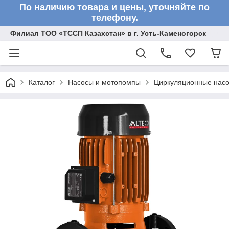
По наличию товара и цены, уточняйте по
телефону.
Филиал ТОО «ТССП Казахстан» в г. Усть-Каменогорск
Каталог
Насосы и мотопомпы
Циркуляционные нас