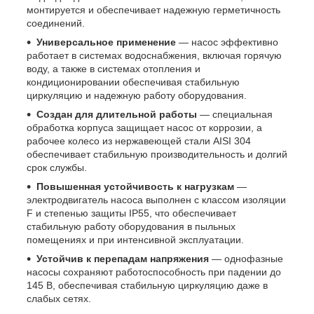
монтируется и обеспечивает надежную герметичность
соединений.
Универсальное применение
— насос эффективно
работает в системах водоснабжения, включая горячую
воду, а также в системах отопления и
кондиционировании обеспечивая стабильную
циркуляцию и надежную работу оборудования.
Создан для длительной работы
— специальная
обработка корпуса защищает насос от коррозии, а
рабочее колесо из нержавеющей стали AISI 304
обеспечивает стабильную производительность и долгий
срок службы.
Повышенная устойчивость к нагрузкам
—
электродвигатель насоса выполнен с классом изоляции
F и степенью защиты IP55, что обеспечивает
стабильную работу оборудования в пыльных
помещениях и при интенсивной эксплуатации.
Устойчив к перепадам напряжения
— однофазные
насосы сохраняют работоспособность при падении до
145 В, обеспечивая стабильную циркуляцию даже в
слабых сетях.