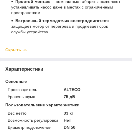
Простой монтаж
— компактные габариты позволяют
устанавливать насос даже в местах с ограниченным
пространством.
Встроенный термодатчик электродвигателя
—
защищает мотор от перегрева и продлевает срок
службы устройства.
Скрыть
Характеристики
Основные
Производитель
ALTECO
Уровень шума
75 дБ
Пользовательские характеристики
Вес нетто
33 кг
Возможность регулировки
Нет
Диаметр подключения
DN 50