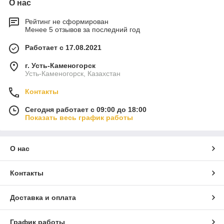
О нас
Рейтинг не сформирован
Менее 5 отзывов за последний год
Работает с 17.08.2021
г. Усть-Каменогорск
Усть-Каменогорск, Казахстан
Контакты
Сегодня работает с 09:00 до 18:00
Показать весь график работы
О нас
Контакты
Доставка и оплата
График работы