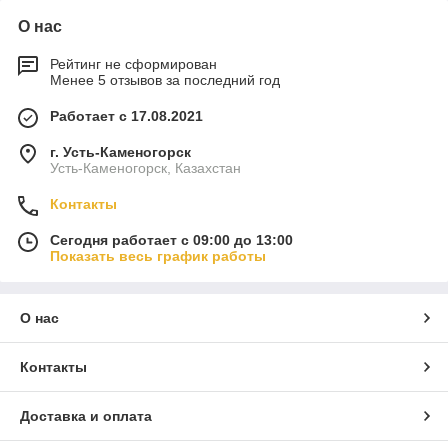
О нас
Рейтинг не сформирован
Менее 5 отзывов за последний год
Работает с 17.08.2021
г. Усть-Каменогорск
Усть-Каменогорск, Казахстан
Контакты
Сегодня работает с 09:00 до 13:00
Показать весь график работы
О нас
Контакты
Доставка и оплата