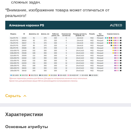
сложных задач.
*Внимание, изображение товара может отличаться от
реального!
Скрыть
Характеристики
Основные атрибуты