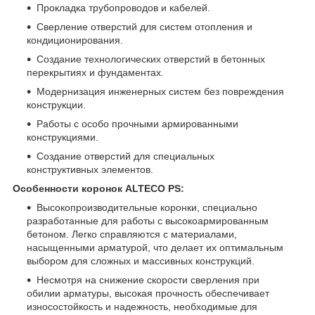
Прокладка трубопроводов и кабелей.
Сверление отверстий для систем отопления и
кондиционирования.
Создание технологических отверстий в бетонных
перекрытиях и фундаментах.
Модернизация инженерных систем без повреждения
конструкции.
Работы с особо прочными армированными
конструкциями.
Создание отверстий для специальных
конструктивных элементов.
Особенности коронок ALTECO PS:
Высокопроизводительные коронки, специально
разработанные для работы с высокоармированным
бетоном. Легко справляются с материалами,
насыщенными арматурой, что делает их оптимальным
выбором для сложных и массивных конструкций.
Несмотря на снижение скорости сверления при
обилии арматуры, высокая прочность обеспечивает
износостойкость и надежность, необходимые для