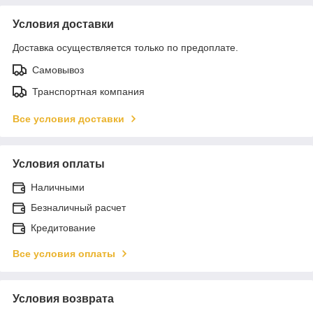
Условия доставки
Доставка осуществляется только по предоплате.
Самовывоз
Транспортная компания
Все условия доставки
Условия оплаты
Наличными
Безналичный расчет
Кредитование
Все условия оплаты
Условия возврата