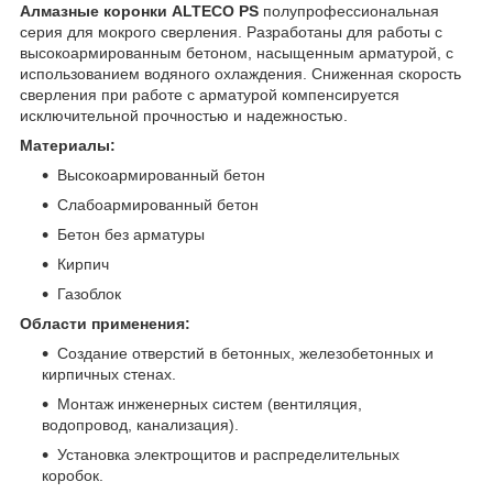
Алмазные коронки ALTECO PS
полупрофессиональная
серия для мокрого сверления. Разработаны для работы с
высокоармированным бетоном, насыщенным арматурой, с
использованием водяного охлаждения. Сниженная скорость
сверления при работе с арматурой компенсируется
исключительной прочностью и надежностью.
Материалы:
Высокоармированный бетон
Слабоармированный бетон
Бетон без арматуры
Кирпич
Газоблок
Области применения:
Создание отверстий в бетонных, железобетонных и
кирпичных стенах.
Монтаж инженерных систем (вентиляция,
водопровод, канализация).
Установка электрощитов и распределительных
коробок.