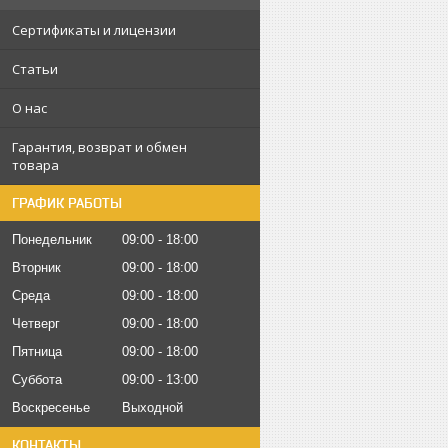
Сертификаты и лицензии
Статьи
О нас
Гарантия, возврат и обмен
товара
ГРАФИК РАБОТЫ
Понедельник
09:00
18:00
Вторник
09:00
18:00
Среда
09:00
18:00
Четверг
09:00
18:00
Пятница
09:00
18:00
Суббота
09:00
13:00
Воскресенье
Выходной
КОНТАКТЫ