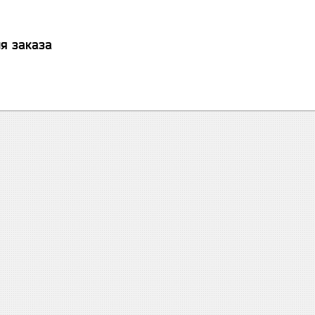
я заказа