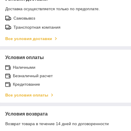
Доставка осуществляется только по предоплате.
Самовывоз
Транспортная компания
Все условия доставки
Условия оплаты
Наличными
Безналичный расчет
Кредитование
Все условия оплаты
Условия возврата
Возврат товара в течение 14 дней по договоренности