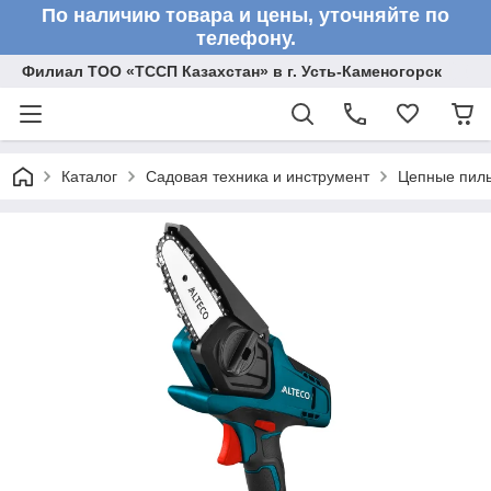
По наличию товара и цены, уточняйте по
телефону.
Филиал ТОО «ТССП Казахстан» в г. Усть-Каменогорск
Каталог
Садовая техника и инструмент
Цепные пил