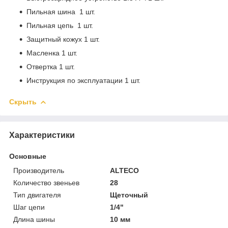
Пильная шина 1 шт.
Пильная цепь 1 шт.
Защитный кожух 1 шт.
Масленка 1 шт.
Отвертка 1 шт.
Инструкция по эксплуатации 1 шт.
Скрыть
Характеристики
Основные
Производитель
ALTECO
Количество звеньев
28
Тип двигателя
Щеточный
Шаг цепи
1/4"
Длина шины
10 мм