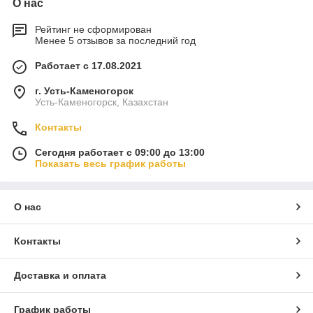
О нас
Рейтинг не сформирован
Менее 5 отзывов за последний год
Работает с 17.08.2021
г. Усть-Каменогорск
Усть-Каменогорск, Казахстан
Контакты
Сегодня работает с 09:00 до 13:00
Показать весь график работы
О нас
Контакты
Доставка и оплата
График работы