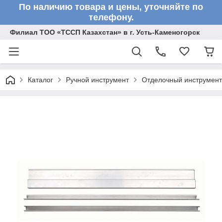
По наличию товара и цены, уточняйте по
телефону.
Филиал ТОО «ТССП Казахстан» в г. Усть-Каменогорск
Каталог
Ручной инструмент
Отделочный инструмент