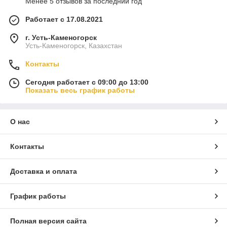
Менее 5 отзывов за последний год
Работает с 17.08.2021
г. Усть-Каменогорск
Усть-Каменогорск, Казахстан
Контакты
Сегодня работает с 09:00 до 13:00
Показать весь график работы
О нас
Контакты
Доставка и оплата
График работы
Полная версия сайта