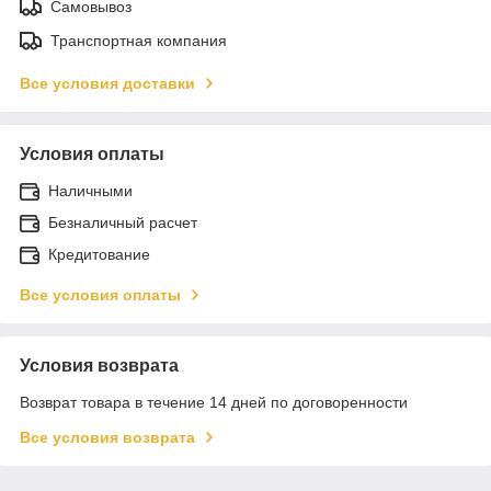
Самовывоз
Транспортная компания
Все условия доставки
Условия оплаты
Наличными
Безналичный расчет
Кредитование
Все условия оплаты
Условия возврата
Возврат товара в течение 14 дней по договоренности
Все условия возврата