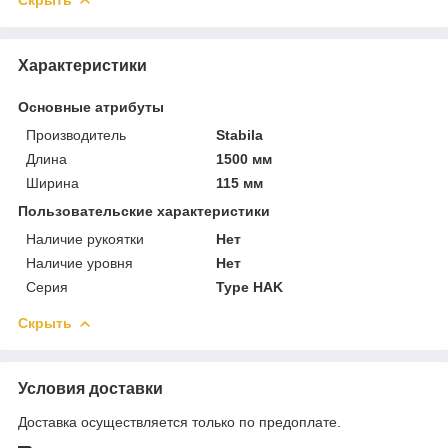
Характеристики
Основные атрибуты
Производитель
Stabila
Длина
1500 мм
Ширина
115 мм
Пользовательские характеристики
Наличие рукоятки
Нет
Наличие уровня
Нет
Серия
Type HAK
Скрыть
Условия доставки
Доставка осуществляется только по предоплате.