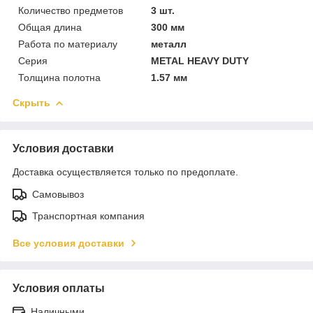
Количество предметов
3 шт.
Общая длина
300 мм
Работа по материалу
металл
Серия
METAL HEAVY DUTY
Толщина полотна
1.57 мм
Скрыть
Условия доставки
Доставка осуществляется только по предоплате.
Самовывоз
Транспортная компания
Все условия доставки
Условия оплаты
Наличными