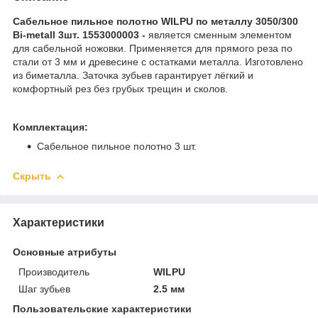
Сабельное пильное полотно WILPU по металлу 3050/300
Bi-metall 3шт. 1553000003 -
является сменным элементом
для сабельной ножовки. Применяется для прямого реза по
стали от 3 мм и древесине с остатками металла. Изготовлено
из биметалла. Заточка зубьев гарантирует лёгкий и
комфортный рез без грубых трещин и сколов.
Комплектация:
Сабельное пильное полотно 3 шт.
Скрыть
Характеристики
Основные атрибуты
Производитель
WILPU
Шаг зубьев
2.5 мм
Пользовательские характеристики