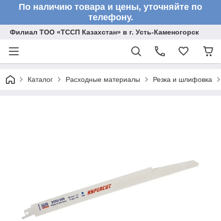
По наличию товара и цены, уточняйте по
телефону.
Филиал ТОО «ТССП Казахстан» в г. Усть-Каменогорск
Каталог
Расходные материалы
Резка и шлифовка