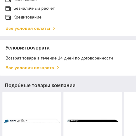
Безналичный расчет
Кредитование
Все условия оплаты
Условия возврата
Возврат товара в течение 14 дней по договоренности
Все условия возврата
Подобные товары компании