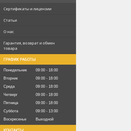
Сертификаты и лицензии
Статьи
О нас
Гарантия, возврат и обмен
товара
ГРАФИК РАБОТЫ
Понедельник
09:00
18:00
Вторник
09:00
18:00
Среда
09:00
18:00
Четверг
09:00
18:00
Пятница
09:00
18:00
Суббота
09:00
13:00
Воскресенье
Выходной
КОНТАКТЫ