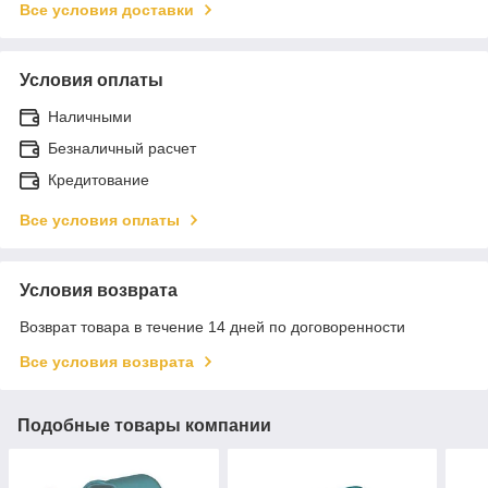
Все условия доставки
Условия оплаты
Наличными
Безналичный расчет
Кредитование
Все условия оплаты
Условия возврата
Возврат товара в течение 14 дней по договоренности
Все условия возврата
Подобные товары компании