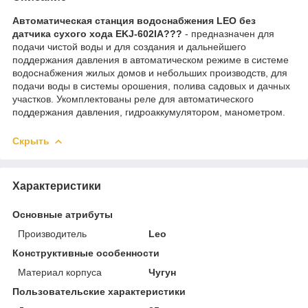
Автоматическая станция водоснабжения LEO без
датчика сухого хода EKJ-602IA???
- предназначен для
подачи чистой воды и для создания и дальнейшего
поддержания давления в автоматическом режиме в системе
водоснабжения жилых домов и небольших производств, для
подачи воды в системы орошения, полива садовых и дачных
участков. Укомплектованы реле для автоматического
поддержания давления, гидроаккумулятором, манометром.
Скрыть
Характеристики
Основные атрибуты
Производитель
Leo
Конструктивные особенности
Материал корпуса
Чугун
Пользовательские характеристики